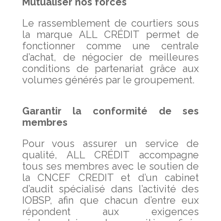
Mutualiser nos forces
Le rassemblement de courtiers sous
la marque ALL CRÉDIT permet de
fonctionner comme une centrale
d’achat, de négocier de meilleures
conditions de partenariat grâce aux
volumes générés par le groupement.
Garantir la conformité de ses
membres
Pour vous assurer un service de
qualité, ALL CRÉDIT accompagne
tous ses membres avec le soutien de
la CNCEF CREDIT et d’un cabinet
d’audit spécialisé dans l’activité des
IOBSP, afin que chacun d’entre eux
répondent aux exigences