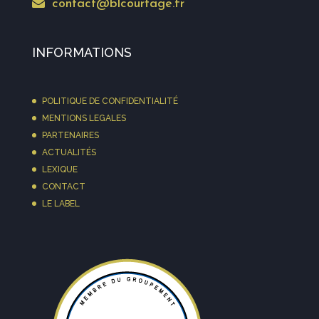
contact@blcourtage.fr
INFORMATIONS
POLITIQUE DE CONFIDENTIALITÉ
MENTIONS LEGALES
PARTENAIRES
ACTUALITÉS
LEXIQUE
CONTACT
LE LABEL