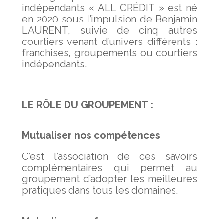
indépendants « ALL CRÉDIT » est né
en 2020 sous l’impulsion de Benjamin
LAURENT, suivie de cinq autres
courtiers venant d’univers différents :
franchises, groupements ou courtiers
indépendants.
LE RÔLE DU GROUPEMENT :
Mutualiser nos compétences
C’est l’association de ces savoirs
complémentaires qui permet au
groupement d’adopter les meilleures
pratiques dans tous les domaines.