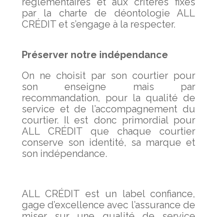
réglementaires et aux critères fixés
par la charte de déontologie ALL
CRÉDIT et s’engage à la respecter.
Préserver notre indépendance
On ne choisit par son courtier pour
son enseigne mais par
recommandation, pour la qualité de
service et de l’accompagnement du
courtier. Il est donc primordial pour
ALL CRÉDIT que chaque courtier
conserve son identité, sa marque et
son indépendance.
ALL CRÉDIT est un label confiance,
gage d’excellence avec l’assurance de
miser sur une qualité de service